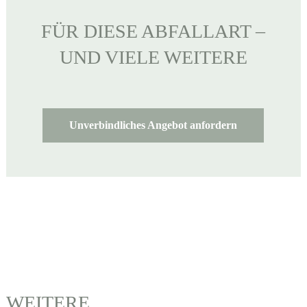
FÜR DIESE ABFALLART –
UND VIELE WEITERE
Unverbindliches Angebot anfordern
WEITERE