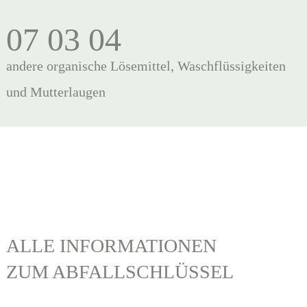
07 03 04
andere organische Lösemittel, Waschflüssigkeiten
und Mutterlaugen
ALLE INFORMATIONEN
ZUM ABFALLSCHLÜSSEL