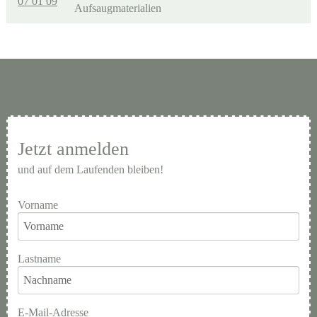
07 01 09
Aufsaugmaterialien
Jetzt anmelden
und auf dem Laufenden bleiben!
Vorname
Lastname
E-Mail-Adresse