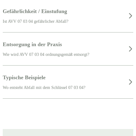
Gefährlichkeit / Einstufung
Ist AVV 07 03 04 gefährlicher Abfall?
Entsorgung in der Praxis
Wie wird AVV 07 03 04 ordnungsgemäß entsorgt?
Typische Beispiele
Wo entsteht Abfall mit dem Schlüssel 07 03 04?