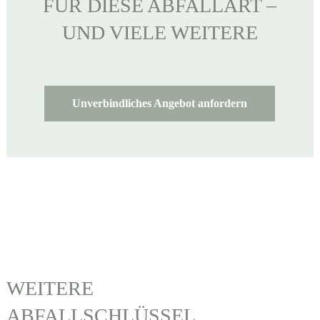
FÜR DIESE ABFALLART –
UND VIELE WEITERE
Unverbindliches Angebot anfordern
WEITERE
ABFALLSCHLÜSSEL