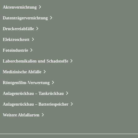
Aktenvernichtung
Datenträgervernichtung
Druckereiabfälle
Elektroschrott
Fotoindustrie
Laborchemikalien und Schadstoffe
Medizinische Abfälle
Röntgenfilm-Verwertung
Anlagenrückbau – Tankrückbau
Anlagenrückbau – Batteriespeicher
Weitere Abfallarten