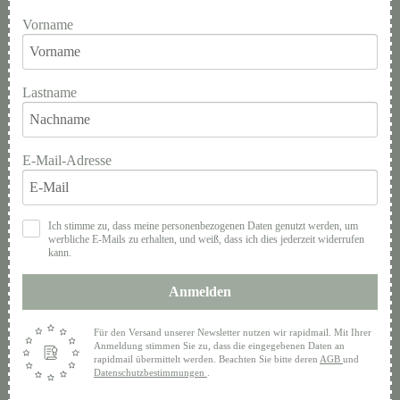
Vorname
Lastname
E-Mail-Adresse
Ich stimme zu, dass meine personenbezogenen Daten genutzt werden, um
werbliche E-Mails zu erhalten, und weiß, dass ich dies jederzeit widerrufen
kann.
Anmelden
Für den Versand unserer Newsletter nutzen wir rapidmail. Mit Ihrer
Anmeldung stimmen Sie zu, dass die eingegebenen Daten an
rapidmail übermittelt werden. Beachten Sie bitte deren
AGB
und
Datenschutzbestimmungen
.