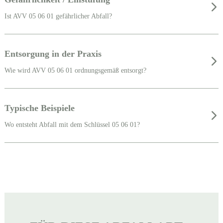
Ist AVV 05 06 01 gefährlicher Abfall?
Entsorgung in der Praxis
Wie wird AVV 05 06 01 ordnungsgemäß entsorgt?
Typische Beispiele
Wo entsteht Abfall mit dem Schlüssel 05 06 01?