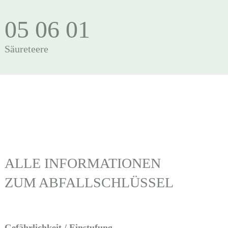
05 06 01
Säureteere
ALLE INFORMATIONEN
ZUM ABFALLSCHLÜSSEL
Gefährlichkeit / Einstufung