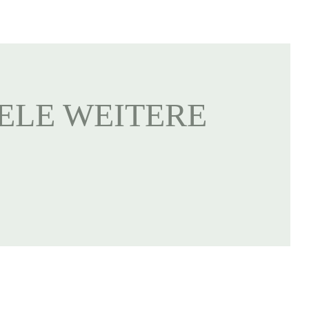
IELE WEITERE