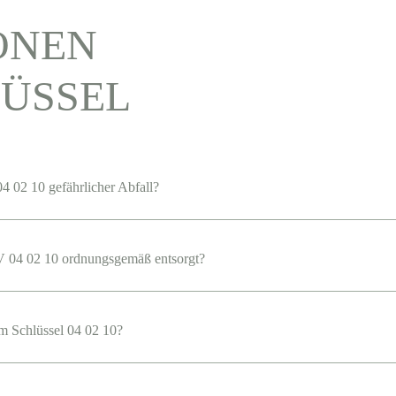
ONEN
ÜSSEL
4 02 10 gefährlicher Abfall?
 04 02 10 ordnungsgemäß entsorgt?
em Schlüssel 04 02 10?