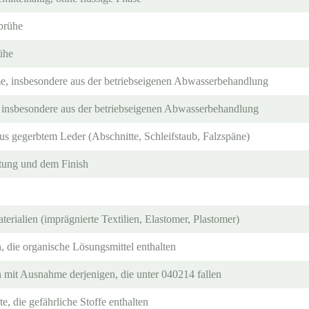
brühe
ühe
, insbesondere aus der betriebseigenen Abwasserbehandlung
insbesondere aus der betriebseigenen Abwasserbehandlung
us gegerbtem Leder (Abschnitte, Schleifstaub, Falzspäne)
htung und dem Finish
erialien (imprägnierte Textilien, Elastomer, Plastomer)
, die organische Lösungsmittel enthalten
 mit Ausnahme derjenigen, die unter 040214 fallen
e, die gefährliche Stoffe enthalten