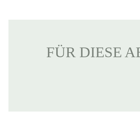
FÜR DIESE A