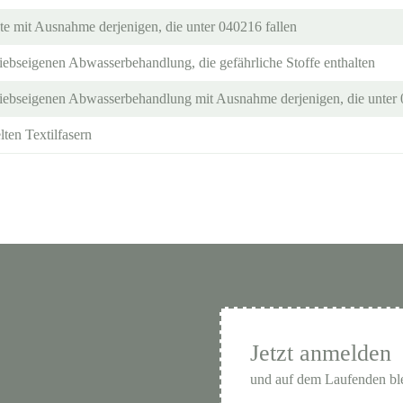
te mit Ausnahme derjenigen, die unter 040216 fallen
iebseigenen Abwasserbehandlung, die gefährliche Stoffe enthalten
iebseigenen Abwasserbehandlung mit Ausnahme derjenigen, die unter 
ten Textilfasern
Jetzt anmelden
und auf dem Laufenden bl