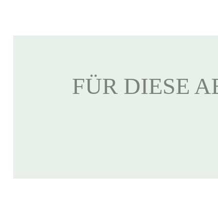
FÜR DIESE A