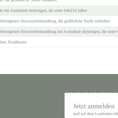
te mit Ausnahme derjenigen, die unter 040216 fallen
iebseigenen Abwasserbehandlung, die gefährliche Stoffe enthalten
iebseigenen Abwasserbehandlung mit Ausnahme derjenigen, die unter 
ten Textilfasern
Jetzt anmelden
und auf dem Laufenden bl