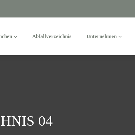
nchen
Abfallverzeichnis
Unternehmen
HNIS 04