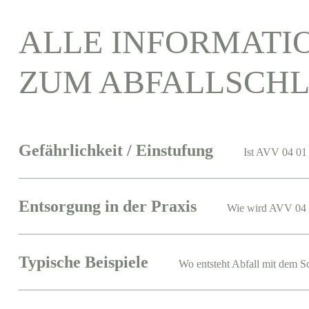
ALLE INFORMATI
ZUM ABFALLSCHL
Gefährlichkeit / Einstufung
Ist AVV 04 01 
Entsorgung in der Praxis
Wie wird AVV 04 
Typische Beispiele
Wo entsteht Abfall mit dem S