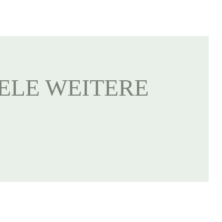
IELE WEITERE