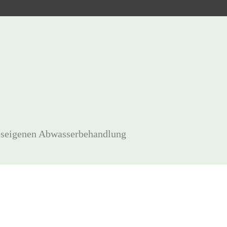
ebseigenen Abwasserbehandlung