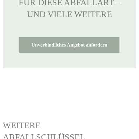
FÜR DIESE ABFALLART –
UND VIELE WEITERE
Unverbindliches Angebot anfordern
WEITERE
ABFALLSCHLÜSSEL