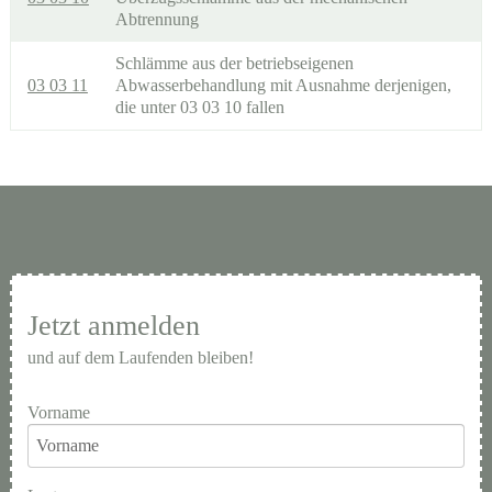
Abtrennung
Schlämme aus der betriebseigenen
03 03 11
Abwasserbehandlung mit Ausnahme derjenigen,
die unter 03 03 10 fallen
Jetzt anmelden
und auf dem Laufenden bleiben!
Vorname