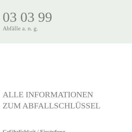
03 03 99
Abfälle a. n. g.
ALLE INFORMATIONEN
ZUM ABFALLSCHLÜSSEL
Gefährlichkeit / Einstufung