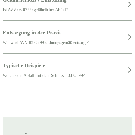
Ist AVV 03 03 99 gefährlicher Abfall?
Entsorgung in der Praxis
Wie wird AVV 03 03 99 ordnungsgemäß entsorgt?
Typische Beispiele
Wo entsteht Abfall mit dem Schlüssel 03 03 99?