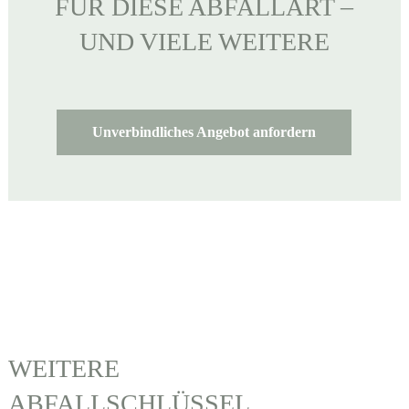
FÜR DIESE ABFALLART –
UND VIELE WEITERE
Unverbindliches Angebot anfordern
WEITERE
ABFALLSCHLÜSSEL