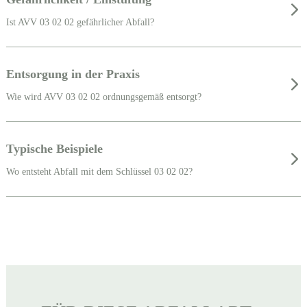
Ist AVV 03 02 02 gefährlicher Abfall?
Entsorgung in der Praxis
Wie wird AVV 03 02 02 ordnungsgemäß entsorgt?
Typische Beispiele
Wo entsteht Abfall mit dem Schlüssel 03 02 02?