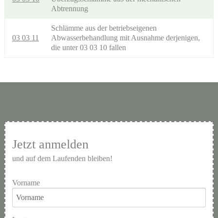
Abtrennung
Schlämme aus der betriebseigenen
03 03 11
Abwasserbehandlung mit Ausnahme derjenigen,
die unter 03 03 10 fallen
Jetzt anmelden
und auf dem Laufenden bleiben!
Vorname