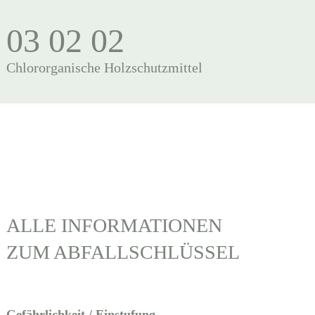
03 02 02
Chlororganische Holzschutzmittel
ALLE INFORMATIONEN
ZUM ABFALLSCHLÜSSEL
Gefährlichkeit / Einstufung