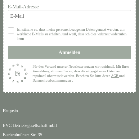
E-Mail-Adresse
Ich stimme zu, dass meine personenbezogenen Daten genutzt werden, um
werbliche E-Mails zu erhalten, und weiß, dass ich dies jederzeit widerrufen
kann.
Anmelden
Für den Versand unserer Newsletter nutzen wir rapidmail. Mit Ihrer
Anmeldung stimmen Sie zu, dass die eingegebenen Daten an
rapidmail übermittelt werden. Beachten Sie bitte deren
AGB
und
Datenschutzbestimmungen
.
Hauptsitz
EVG Betriebsgesellschaft mbH
Buchenhofener Str. 35