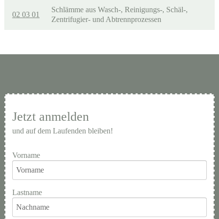
Schlämme aus Wasch-, Reinigungs-, Schäl-,
02 03 01
Zentrifugier- und Abtrennprozessen
Jetzt anmelden
und auf dem Laufenden bleiben!
Vorname
Lastname