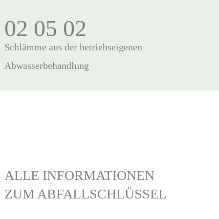
02 05 02
Schlämme aus der betriebseigenen
Abwasserbehandlung
ALLE INFORMATIONEN
ZUM ABFALLSCHLÜSSEL