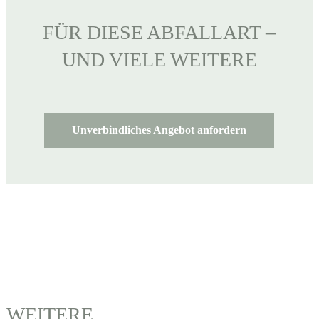
FÜR DIESE ABFALLART –
UND VIELE WEITERE
Unverbindliches Angebot anfordern
WEITERE