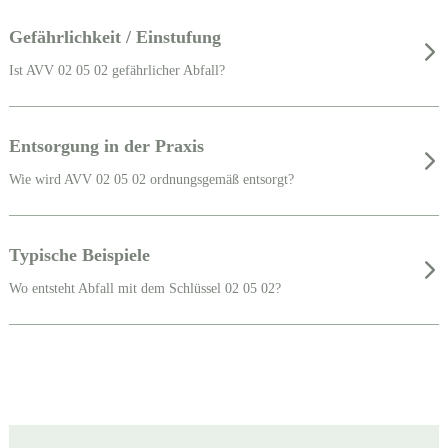
Gefährlichkeit / Einstufung
Ist AVV 02 05 02 gefährlicher Abfall?
Entsorgung in der Praxis
Wie wird AVV 02 05 02 ordnungsgemäß entsorgt?
Typische Beispiele
Wo entsteht Abfall mit dem Schlüssel 02 05 02?