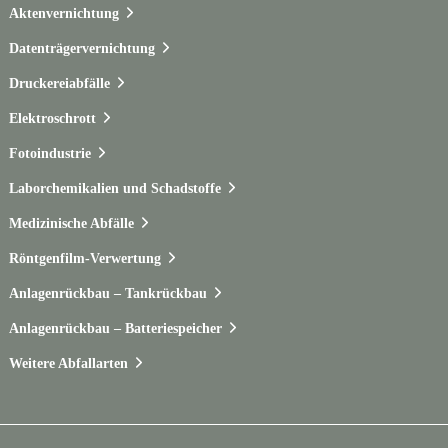
Aktenvernichtung
Datenträgervernichtung
Druckereiabfälle
Elektroschrott
Fotoindustrie
Laborchemikalien und Schadstoffe
Medizinische Abfälle
Röntgenfilm-Verwertung
Anlagenrückbau – Tankrückbau
Anlagenrückbau – Batteriespeicher
Weitere Abfallarten