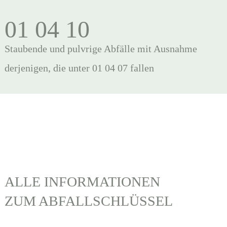
01 04 10
Staubende und pulvrige Abfälle mit Ausnahme
derjenigen, die unter 01 04 07 fallen
ALLE INFORMATIONEN
ZUM ABFALLSCHLÜSSEL