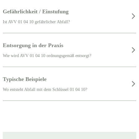
Gefährlichkeit / Einstufung
Ist AVV 01 04 10 gefährlicher Abfall?
Entsorgung in der Praxis
Wie wird AVV 01 04 10 ordnungsgemäß entsorgt?
Typische Beispiele
Wo entsteht Abfall mit dem Schlüssel 01 04 10?