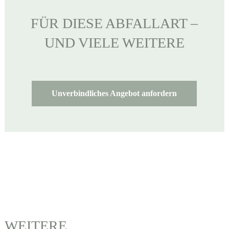
FÜR DIESE ABFALLART –
UND VIELE WEITERE
Unverbindliches Angebot anfordern
WEITERE