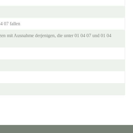
4 07 fallen
en mit Ausnahme derjenigen, die unter 01 04 07 und 01 04