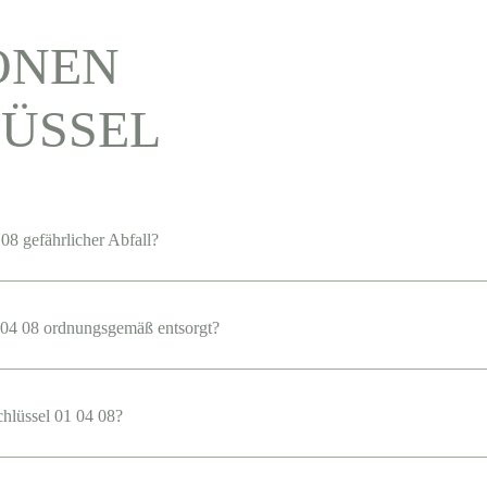
ONEN
ÜSSEL
08 gefährlicher Abfall?
04 08 ordnungsgemäß entsorgt?
chlüssel 01 04 08?