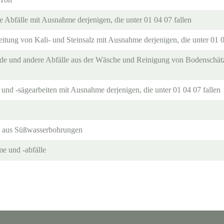
 Abfälle mit Ausnahme derjenigen, die unter 01 04 07 fallen
eitung von Kali- und Steinsalz mit Ausnahme derjenigen, die unter 01 0
de und andere Abfälle aus der Wäsche und Reinigung von Bodenschätz
 und -sägearbeiten mit Ausnahme derjenigen, die unter 01 04 07 fallen
 aus Süßwasserbohrungen
e und -abfälle