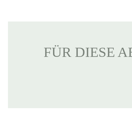
FÜR DIESE A