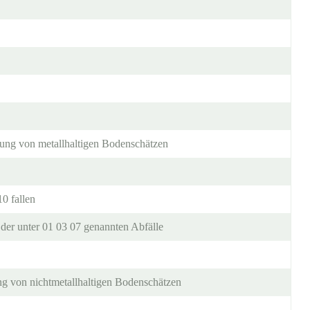
itung von metallhaltigen Bodenschätzen
0 fallen
der unter 01 03 07 genannten Abfälle
ung von nichtmetallhaltigen Bodenschätzen