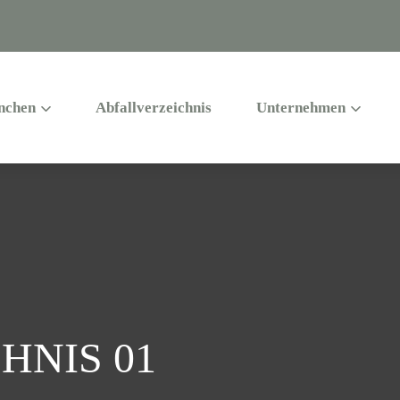
nchen
Abfallverzeichnis
Unternehmen
HNIS 01