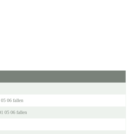
05 06 fallen
1 05 06 fallen