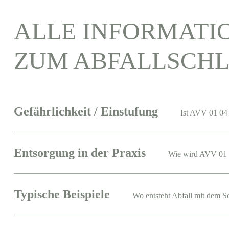
ALLE INFORMATI
ZUM ABFALLSCHL
Gefährlichkeit / Einstufung
Ist AVV 01 04 
Entsorgung in der Praxis
Wie wird AVV 01 
Typische Beispiele
Wo entsteht Abfall mit dem S