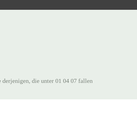
erjenigen, die unter 01 04 07 fallen