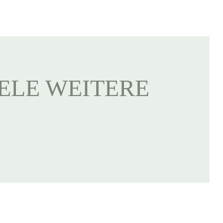
IELE WEITERE