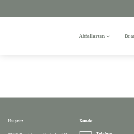
Abfallarten
Bra
Hauptsitz
Kontakt
Telefon: