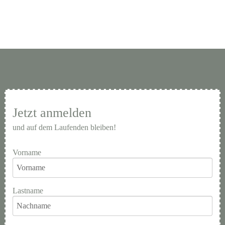
Jetzt anmelden
und auf dem Laufenden bleiben!
Vorname
Lastname