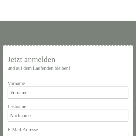
Jetzt anmelden
und auf dem Laufenden bleiben!
Vorname
Lastname
E-Mail-Adresse