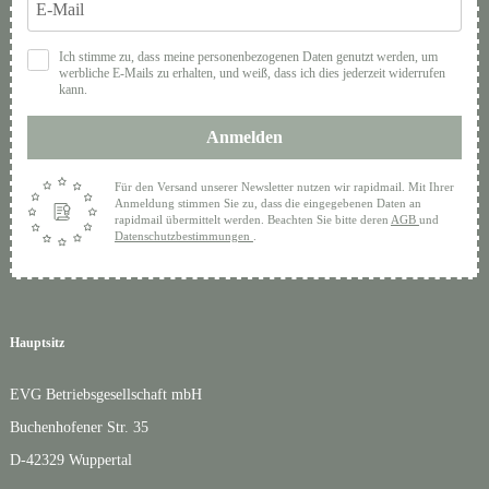
Ich stimme zu, dass meine personenbezogenen Daten genutzt werden, um
werbliche E-Mails zu erhalten, und weiß, dass ich dies jederzeit widerrufen
kann.
Anmelden
Für den Versand unserer Newsletter nutzen wir rapidmail. Mit Ihrer
Anmeldung stimmen Sie zu, dass die eingegebenen Daten an
rapidmail übermittelt werden. Beachten Sie bitte deren
AGB
und
Datenschutzbestimmungen
.
Hauptsitz
EVG Betriebsgesellschaft mbH
Buchenhofener Str. 35
D-42329 Wuppertal