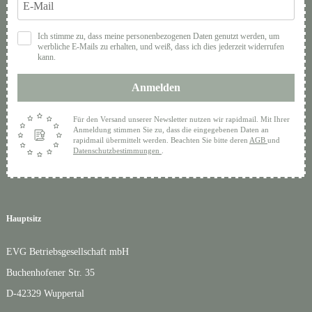
Ich stimme zu, dass meine personenbezogenen Daten genutzt werden, um
werbliche E-Mails zu erhalten, und weiß, dass ich dies jederzeit widerrufen
kann.
Anmelden
Für den Versand unserer Newsletter nutzen wir rapidmail. Mit Ihrer
Anmeldung stimmen Sie zu, dass die eingegebenen Daten an
rapidmail übermittelt werden. Beachten Sie bitte deren
AGB
und
Datenschutzbestimmungen
.
Hauptsitz
EVG Betriebsgesellschaft mbH
Buchenhofener Str. 35
D-42329 Wuppertal