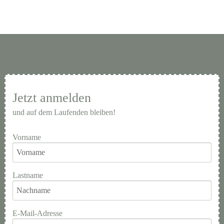
Jetzt anmelden
und auf dem Laufenden bleiben!
Vorname
Lastname
E-Mail-Adresse