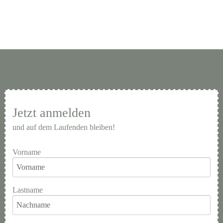
Jetzt anmelden
und auf dem Laufenden bleiben!
Vorname
Lastname