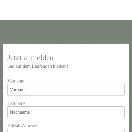
Jetzt anmelden
und auf dem Laufenden bleiben!
Vorname
Lastname
E-Mail-Adresse