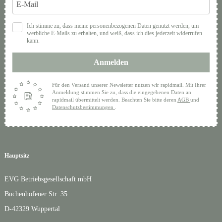
Ich stimme zu, dass meine personenbezogenen Daten genutzt werden, um
werbliche E-Mails zu erhalten, und weiß, dass ich dies jederzeit widerrufen
kann.
Anmelden
Für den Versand unserer Newsletter nutzen wir rapidmail. Mit Ihrer
Anmeldung stimmen Sie zu, dass die eingegebenen Daten an
rapidmail übermittelt werden. Beachten Sie bitte deren
AGB
und
Datenschutzbestimmungen
.
Hauptsitz
EVG Betriebsgesellschaft mbH
Buchenhofener Str. 35
D-42329 Wuppertal