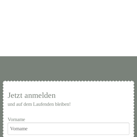
Jetzt anmelden
und auf dem Laufenden bleiben!
Vorname