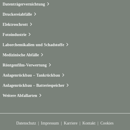
Datenträgervernichtung
Druckereiabfälle
Elektroschrott
Fotoindustrie
Laborchemikalien und Schadstoffe
Medizinische Abfälle
Röntgenfilm-Verwertung
Anlagenrückbau – Tankrückbau
Anlagenrückbau – Batteriespeicher
Weitere Abfallarten
Datenschutz
Impressum
Karriere
Kontakt
Cookies