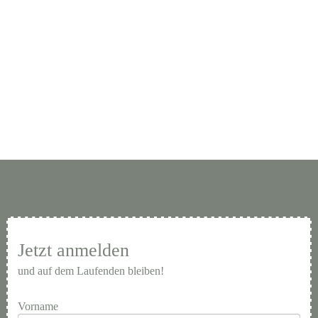
Jetzt anmelden
und auf dem Laufenden bleiben!
Vorname