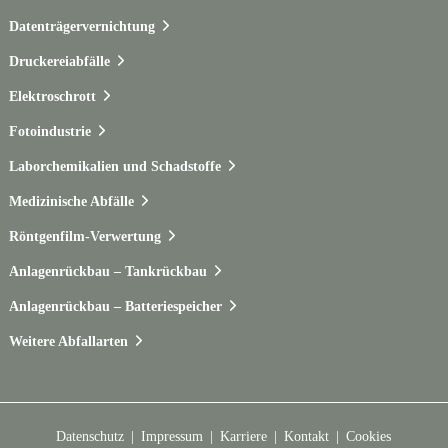
Datenträgervernichtung
Druckereiabfälle
Elektroschrott
Fotoindustrie
Laborchemikalien und Schadstoffe
Medizinische Abfälle
Röntgenfilm-Verwertung
Anlagenrückbau – Tankrückbau
Anlagenrückbau – Batteriespeicher
Weitere Abfallarten
Datenschutz
Impressum
Karriere
Kontakt
Cookies